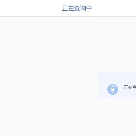
正在查询中
正在