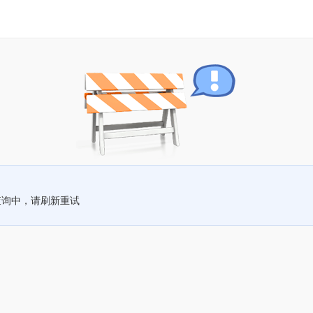
查询中，请刷新重试