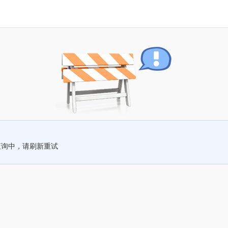
查询中，请刷新重试