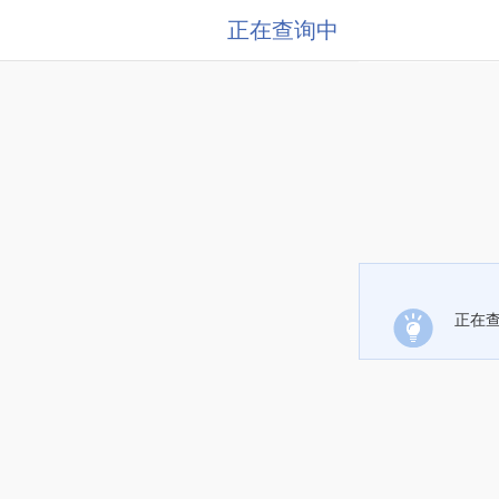
正在查询中
正在