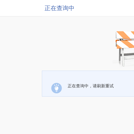
正在查询中
正在查询中，请刷新重试