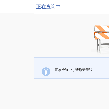
正在查询中
正在查询中，请刷新重试