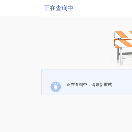
正在查询中
正在查询中，请刷新重试