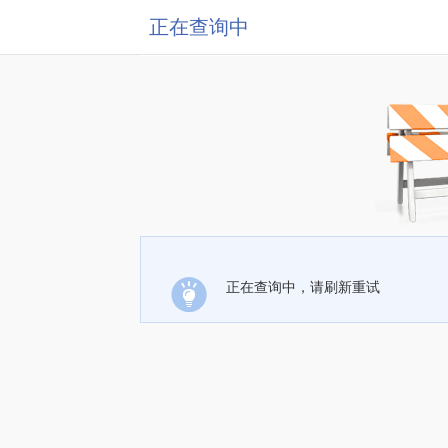
正在查询中
正在查询中，请刷新重试